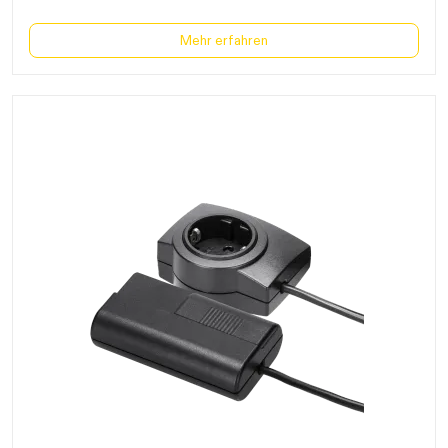
Mehr erfahren