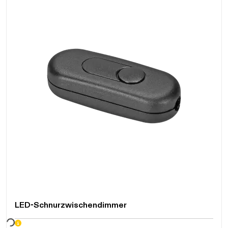
LED-Schnurzwischendimmer