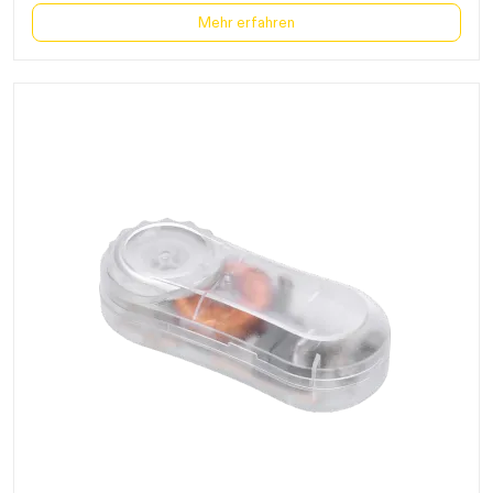
Mehr erfahren