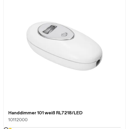
Handdimmer 101 weiß RL7218/LED
10112000