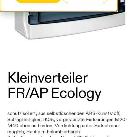
Kleinverteiler
FR/AP Ecology
schutzisoliert, aus selbstlöschenden ABS-Kunststoff,
Schlagfestigkeit IK08, vorgestanzte Einführungen M20-
M40 oben und unten, Verdrahtung unter Hutschiene
möglich, Haube mit plombierbaren