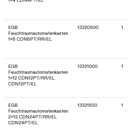
1x4 CDN4PT/EL
EGB
13320500
1
Feuchtraumautomatenkasten
1x8 CDN8PT/RR/EL
EGB
13321000
1
Feuchtraumautomatenkasten
1x12 CDN12PT/RR/EL
CDN12PT/EL
EGB
13321500
1
Feuchtraumautomatenkasten
2x12 CDN24PT/RR/EL
CDN24PT/EL