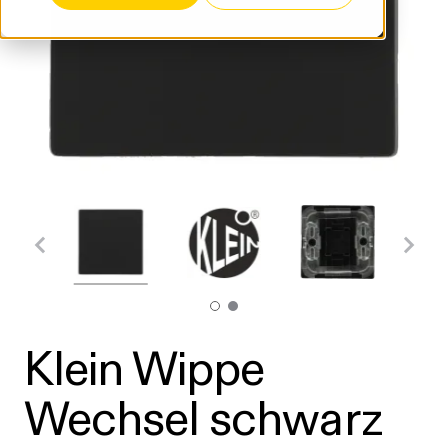
Klein Wippe
Wechsel schwarz