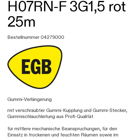
H07RN-F 3G1,5 rot
25m
Bestellnummer 04279000
Gummi-Verlängerung
mit verschraubter Gummi-Kupplung und Gummi-Stecker,
Gummischlauchleitung aus Profi-Qualität
für mittlere mechanische Beanspruchungen, für den
Einsatz in trockenen und feuchten Räumen sowie im