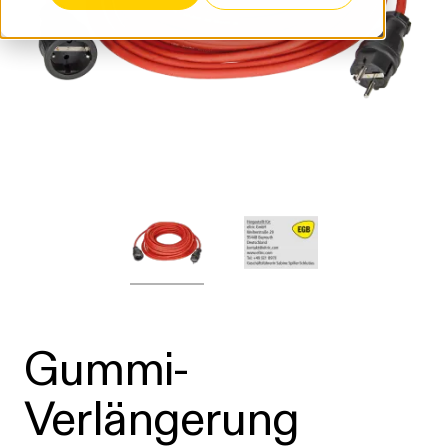
Gummi-
Verlängerung