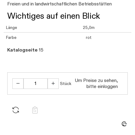
Freien und in landwirtschaftlichen Betriebsstätten
Wichtiges auf einen Blick
Länge
25,0m
Farbe
rot
Katalogseite
15
Um Preise zu sehen,
Stück
bitte einloggen