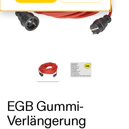
EGB Gummi-
Verlängerung