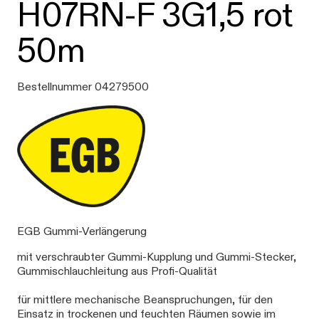
H07RN-F 3G1,5 rot
50m
Bestellnummer 04279500
EGB Gummi-Verlängerung
mit verschraubter Gummi-Kupplung und Gummi-Stecker,
Gummischlauchleitung aus Profi-Qualität
für mittlere mechanische Beanspruchungen, für den
Einsatz in trockenen und feuchten Räumen sowie im