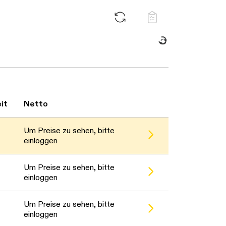
Daten werden geladen. Bitte warten...
it
Netto
Um Preise zu sehen, bitte
einloggen
Um Preise zu sehen, bitte
einloggen
Um Preise zu sehen, bitte
einloggen