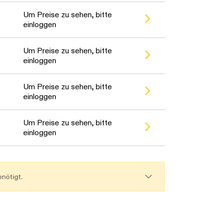
Um Preise zu sehen, bitte
einloggen
Um Preise zu sehen, bitte
einloggen
Um Preise zu sehen, bitte
einloggen
Um Preise zu sehen, bitte
einloggen
nötigt.