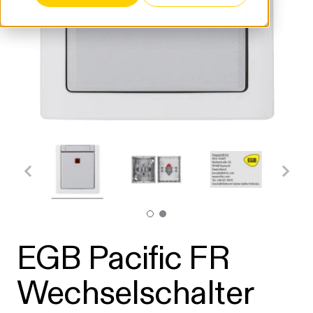
EGB Pacific FR
Wechselschalter