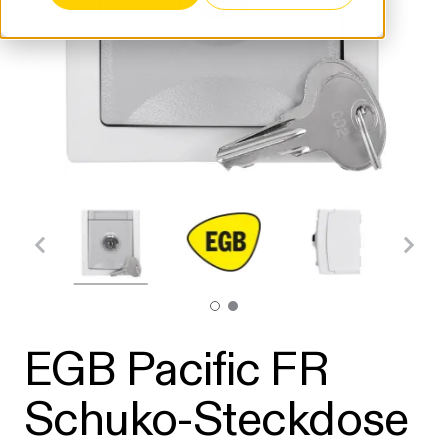
EGB Pacific FR
Schuko-Steckdose