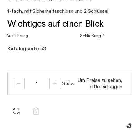
1-fach
, mit Sicherheitsschloss und 2 Schlüssel
Wichtiges auf einen Blick
Ausführung
Schließung 7
Katalogseite
53
Um Preise zu sehen,
Stück
bitte einloggen