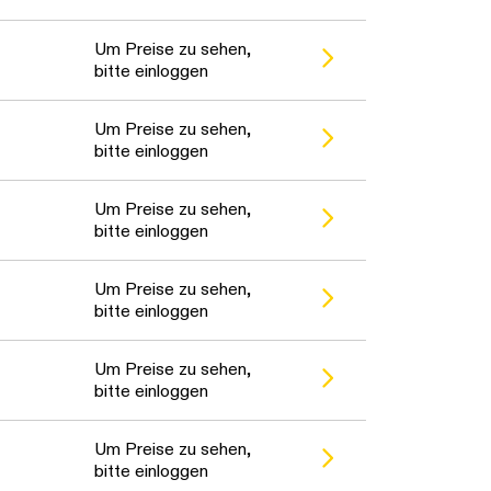
Um Preise zu sehen,
bitte einloggen
Um Preise zu sehen,
bitte einloggen
Um Preise zu sehen,
bitte einloggen
Um Preise zu sehen,
bitte einloggen
Um Preise zu sehen,
bitte einloggen
Um Preise zu sehen,
bitte einloggen