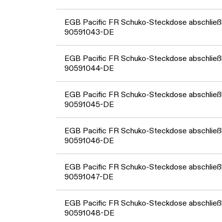
EGB Pacific FR Schuko-Steckdose abschließb
90591043-DE
EGB Pacific FR Schuko-Steckdose abschließb
90591044-DE
EGB Pacific FR Schuko-Steckdose abschließb
90591045-DE
EGB Pacific FR Schuko-Steckdose abschließb
90591046-DE
EGB Pacific FR Schuko-Steckdose abschließb
90591047-DE
EGB Pacific FR Schuko-Steckdose abschließb
90591048-DE