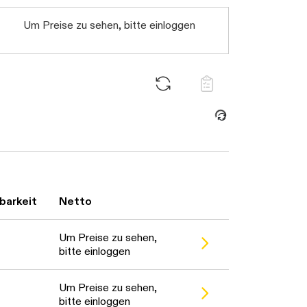
Um Preise zu sehen, bitte einloggen
Daten werden geladen. Bitte warten...
barkeit
Netto
Um Preise zu sehen,
bitte einloggen
Um Preise zu sehen,
bitte einloggen