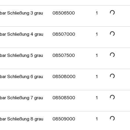
Daten werden geladen. Bitte warten...
Daten werden geladen. Bitte warten...
ar Schließung 3 grau
08506500
1
Daten werden geladen. Bitte warten...
ar Schließung 4 grau
08507000
1
Daten werden geladen. Bitte warten...
ar Schließung 5 grau
08507500
1
Daten werden geladen. Bitte warten...
ar Schließung 6 grau
08508000
1
Daten werden geladen. Bitte warten...
ar Schließung 7 grau
08508500
1
ar Schließung 8 grau
08509000
1