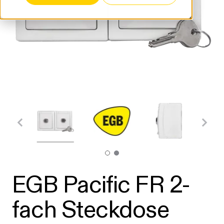
EGB Pacific FR 2-
fach Steckdose