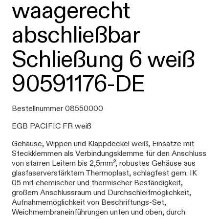
waagerecht
abschließbar
Schließung 6 weiß
90591176-DE
Bestellnummer 08550000
EGB PACIFIC FR weiß
Gehäuse, Wippen und Klappdeckel weiß, Einsätze mit
Steckklemmen als Verbindungsklemme für den Anschluss
von starren Leitern bis 2,5mm², robustes Gehäuse aus
glasfaserverstärktem Thermoplast, schlagfest gem. IK
05 mit chemischer und thermischer Beständigkeit,
großem Anschlussraum und Durchschleifmöglichkeit,
Aufnahmemöglichkeit von Beschriftungs-Set,
Weichmembraneinführungen unten und oben, durch