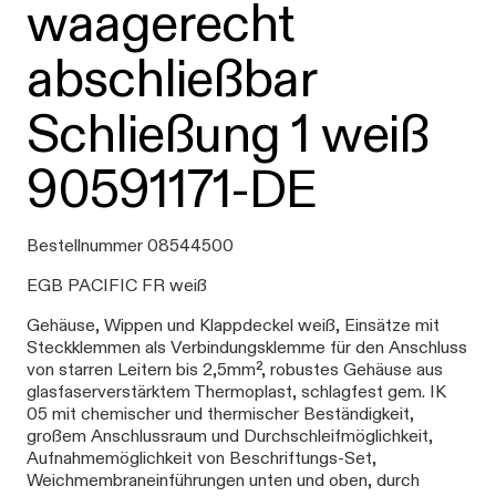
waagerecht
abschließbar
Schließung 1 weiß
90591171-DE
Bestellnummer 08544500
EGB PACIFIC FR weiß
Gehäuse, Wippen und Klappdeckel weiß, Einsätze mit
Steckklemmen als Verbindungsklemme für den Anschluss
von starren Leitern bis 2,5mm², robustes Gehäuse aus
glasfaserverstärktem Thermoplast, schlagfest gem. IK
05 mit chemischer und thermischer Beständigkeit,
großem Anschlussraum und Durchschleifmöglichkeit,
Aufnahmemöglichkeit von Beschriftungs-Set,
Weichmembraneinführungen unten und oben, durch