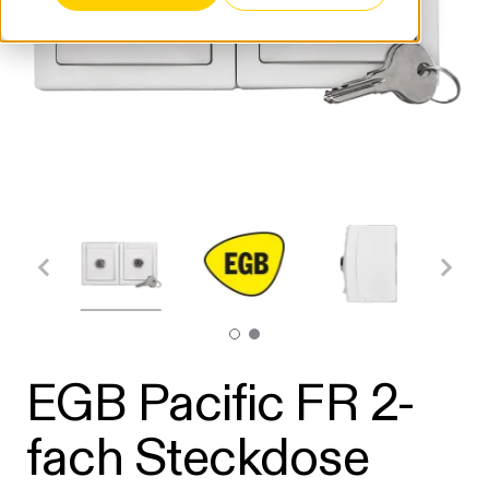
EGB Pacific FR 2-
fach Steckdose