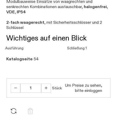
Modulbauweise Einsätze von waagrechten und
senkrechten Kombinationen austauschbar,
halogenfrei,
VDE, IP54
2-fach waagerecht
, mit Sicherheitsschlösser und 2
Schlüssel
Wichtiges auf einen Blick
Ausführung
Schließung 1
Katalogseite
54
Um Preise zu sehen,
Stück
bitte einloggen