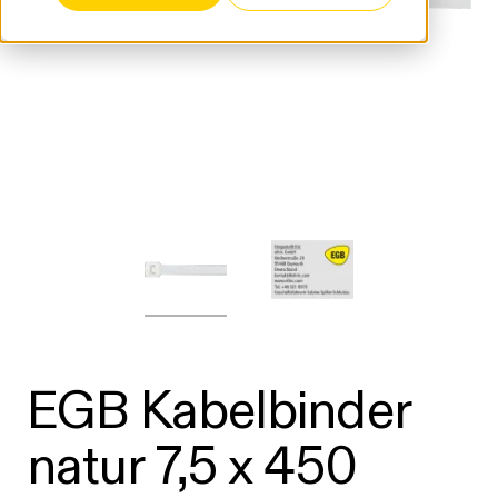
EGB Kabelbinder
natur 7,5 x 450