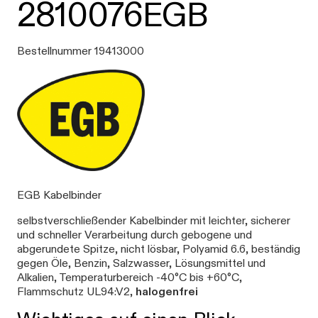
2810076EGB
Bestellnummer 19413000
EGB Kabelbinder
selbstverschließender Kabelbinder mit leichter, sicherer
und schneller Verarbeitung durch gebogene und
abgerundete Spitze, nicht lösbar, Polyamid 6.6, beständig
gegen Öle, Benzin, Salzwasser, Lösungsmittel und
Alkalien, Temperaturbereich -40°C bis +60°C,
Flammschutz UL94:V2,
halogenfrei