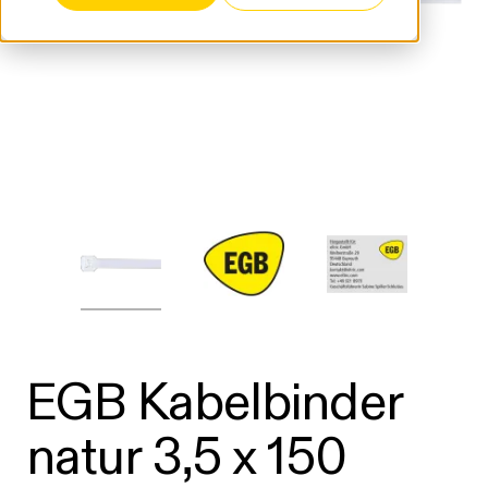
EGB Kabelbinder
natur 3,5 x 150