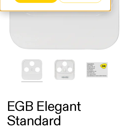
EGB Elegant
Standard