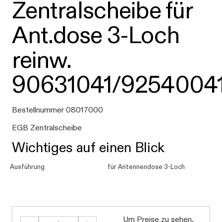
Zentralscheibe für
Ant.dose 3-Loch
reinw.
90631041/9254004
Bestellnummer 08017000
EGB Zentralscheibe
Wichtiges auf einen Blick
Ausführung
für Antennendose 3-Loch
Um Preise zu sehen,