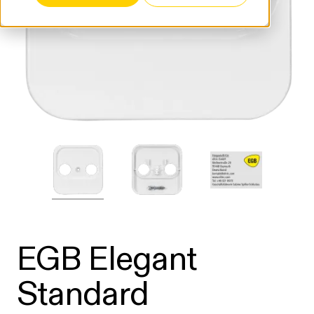
EGB Elegant
Standard