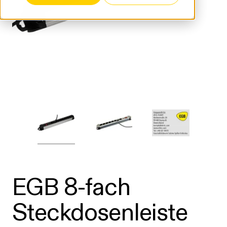
EGB 8-fach
Steckdosenleiste