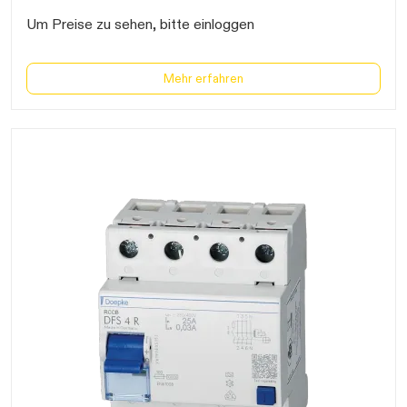
Um Preise zu sehen, bitte einloggen
Mehr erfahren