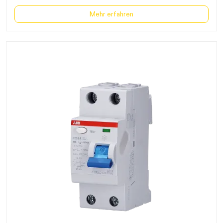
Mehr erfahren