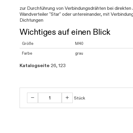
zur Durchführung von Verbindungsdrähten bei direkten A
Wandverteiler "Star" oder untereinander, mit Verbin
Dichtungen
Wichtiges auf einen Blick
Größe
M40
Farbe
grau
Katalogseite
26, 123
Stück