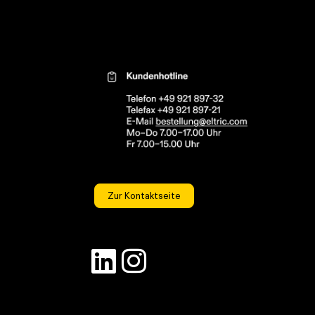
Kontaktinformationen el
Zur Kontaktseite