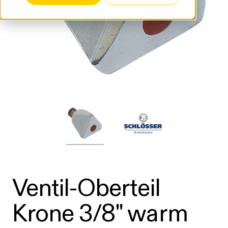
Ventil-Oberteil
Krone 3/8" warm