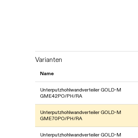
Varianten
Name
Unterputzhohlwandverteiler GOLD-M
GME42PO/PH/RA
Unterputzhohlwandverteiler GOLD-M
GME70PO/PH/RA
Unterputzhohlwandverteiler GOLD-M