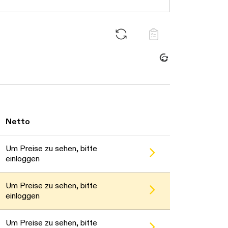
Daten werden geladen. Bitte warten...
Netto
Um Preise zu sehen, bitte
einloggen
Um Preise zu sehen, bitte
einloggen
Um Preise zu sehen, bitte