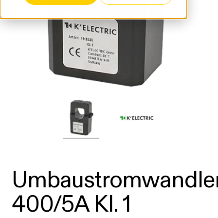
Umbaustromwandle
400/5A Kl. 1