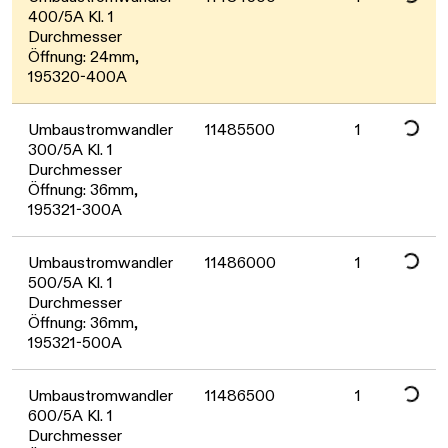
Daten werden geladen. Bitte warte
400/5A Kl. 1
Durchmesser
Öffnung: 24mm,
Daten werden geladen. Bitte warte
195320-400A
Umbaustromwandler
11485500
1
300/5A Kl. 1
Durchmesser
Öffnung: 36mm,
Daten werden geladen. Bitte warte
195321-300A
Umbaustromwandler
11486000
1
500/5A Kl. 1
Durchmesser
Öffnung: 36mm,
Daten werden geladen. Bitte warte
195321-500A
Umbaustromwandler
11486500
1
600/5A Kl. 1
Durchmesser