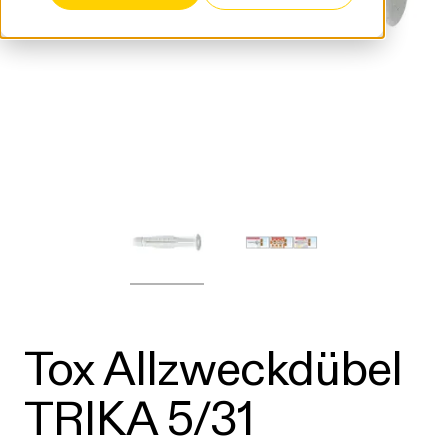
Tox Allzweckdübel
TRIKA 5/31