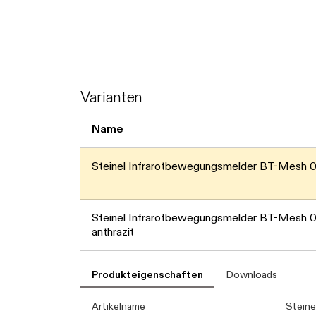
Varianten
Name
Steinel Infrarotbewegungsmelder BT-Mesh 
Steinel Infrarotbewegungsmelder BT-Mesh 
anthrazit
Produkteigenschaften
Downloads
Artikelname
Steine