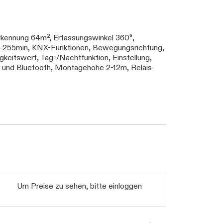
kennung 64m², Erfassungswinkel 360°,
0s-255min, KNX-Funktionen, Bewegungsrichtung,
gkeitswert, Tag-/Nachtfunktion, Einstellung,
und Bluetooth, Montagehöhe 2-12m, Relais-
Um Preise zu sehen, bitte einloggen