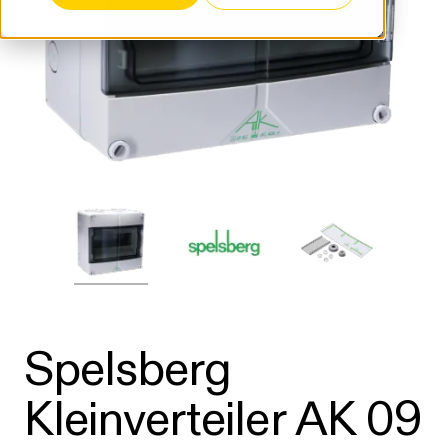
Spelsberg
Kleinverteiler AK 09