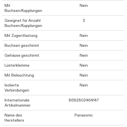
Mit
Nein
Buchsen/Kupplungen
Geeignet für Anzahl
2
Buchsen/Kupplungen
Mit Zugentlastung
Nein
Buchsen geschirmt
Nein
Gehäuse geschirmt
Nein
Lüsterklemme
Nein
Mit Beleuchtung
Nein
Isolierte
Nein
Verbindungen
Internationale
8682802464147
Artikelnummer
Name des
Panasonic
Herstellers