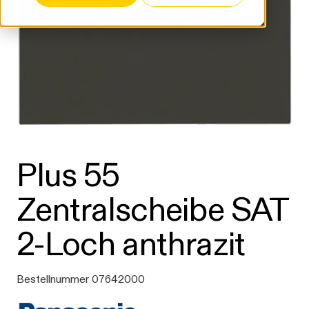
Plus 55
Zentralscheibe SAT
2-Loch anthrazit
Bestellnummer 07642000