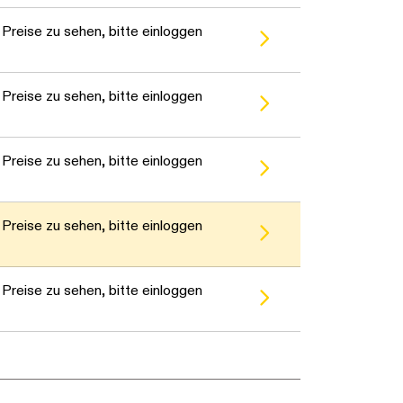
Preise zu sehen, bitte einloggen
Preise zu sehen, bitte einloggen
Preise zu sehen, bitte einloggen
Preise zu sehen, bitte einloggen
Preise zu sehen, bitte einloggen