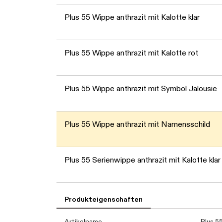
Plus 55 Wippe anthrazit mit Kalotte klar
Plus 55 Wippe anthrazit mit Kalotte rot
Plus 55 Wippe anthrazit mit Symbol Jalousie
Plus 55 Wippe anthrazit mit Namensschild
Plus 55 Serienwippe anthrazit mit Kalotte klar
Produkteigenschaften
Artikelname
Plus 5