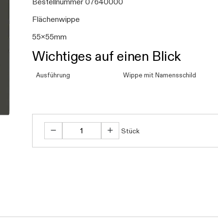
Bestellnummer 07640000
Flächenwippe
55x55mm
Wichtiges auf einen Blick
Ausführung
Wippe mit Namensschild
Stück