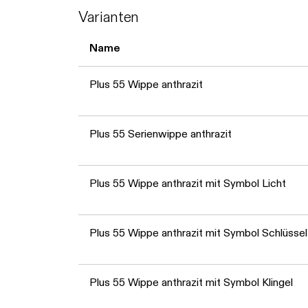
Varianten
Name
Plus 55 Wippe anthrazit
Plus 55 Serienwippe anthrazit
Plus 55 Wippe anthrazit mit Symbol Licht
Plus 55 Wippe anthrazit mit Symbol Schlüssel
Plus 55 Wippe anthrazit mit Symbol Klingel