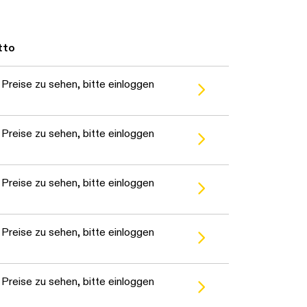
tto
Preise zu sehen, bitte einloggen
Preise zu sehen, bitte einloggen
Preise zu sehen, bitte einloggen
Preise zu sehen, bitte einloggen
Preise zu sehen, bitte einloggen