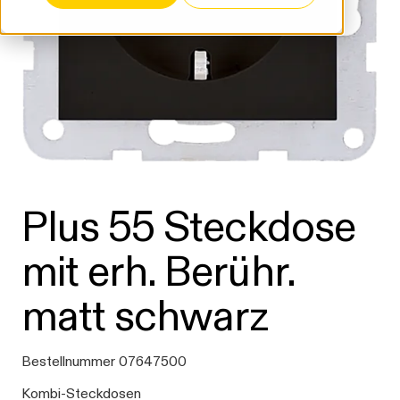
Plus 55 Steckdose
mit erh. Berühr.
matt schwarz
Bestellnummer 07647500
Kombi-Steckdosen