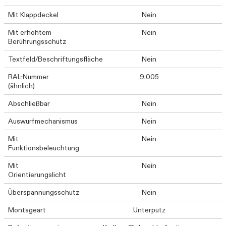
Mit Klappdeckel
Nein
Mit erhöhtem
Nein
Berührungsschutz
Textfeld/Beschriftungsfläche
Nein
RAL-Nummer
9.005
(ähnlich)
Abschließbar
Nein
Auswurfmechanismus
Nein
Mit
Nein
Funktionsbeleuchtung
Mit
Nein
Orientierungslicht
Überspannungsschutz
Nein
Montageart
Unterputz