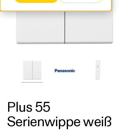
Plus 55
Serienwippe weiß