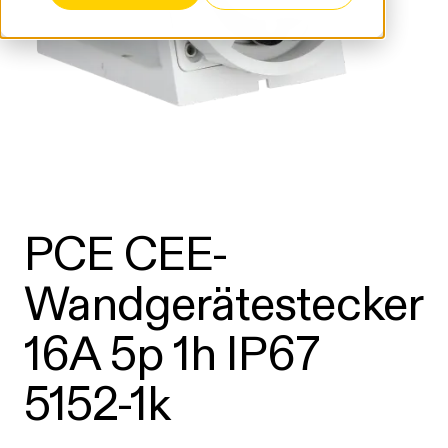
PCE CEE-
Wandgerätestecker
16A 5p 1h IP67
5152-1k