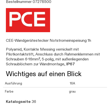
Bestellnummer 07278500
CEE-Wandgerätestecker Notstromeinspeisung 1h
Polyamid, Kontakte Messing vernickelt mit
Pilotkontaktstift, Anschluss durch Rahmenklemmen mit
Schrauben 6-16mm², 5-polig, mit außenliegenden
Schraublöchern zur Wandmontage,
IP67
Wichtiges auf einen Blick
Ausführung
16A
Farbe
grau
Katalogseite
36