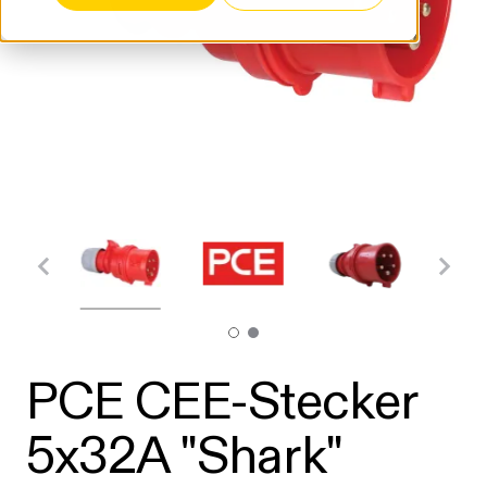
PCE CEE-Stecker
5x32A "Shark"