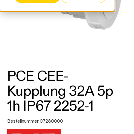
PCE CEE-
Kupplung 32A 5p
1h IP67 2252-1
Bestellnummer 07280000