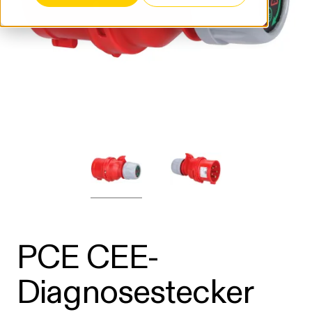
PCE CEE-
Diagnosestecker