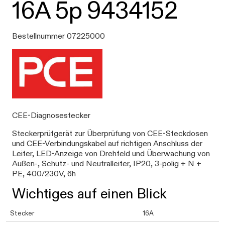
16A 5p 9434152
Bestellnummer 07225000
CEE-Diagnosestecker
Steckerprüfgerät zur Überprüfung von CEE-Steckdosen
und CEE-Verbindungskabel auf richtigen Anschluss der
Leiter, LED-Anzeige von Drehfeld und Überwachung von
Außen-, Schutz- und Neutralleiter, IP20, 3-polig + N +
PE, 400/230V, 6h
Wichtiges auf einen Blick
Stecker
16A