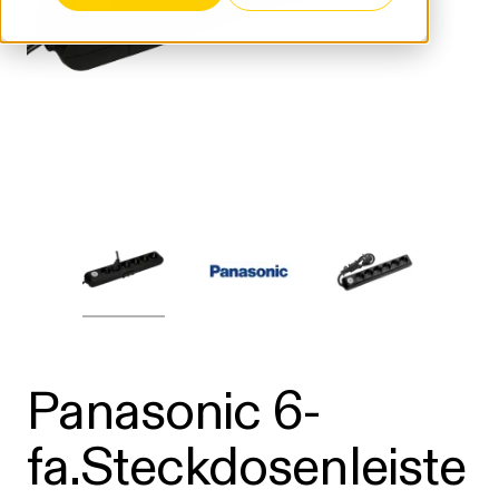
Panasonic 6-
fa.Steckdosenleiste