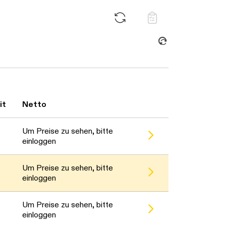
it
Netto
Um Preise zu sehen, bitte
einloggen
Um Preise zu sehen, bitte
einloggen
Um Preise zu sehen, bitte
einloggen