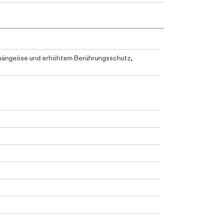
ufhängeöse und erhöhtem Berührungsschutz,