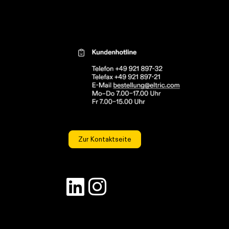
Kontaktinformationen el
Zur Kontaktseite