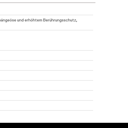
ufhängeöse und erhöhtem Berührungsschutz,