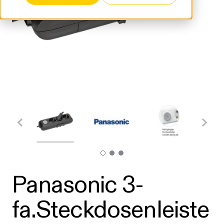
Panasonic 3-
fa.Steckdosenleiste