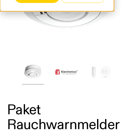
Paket
Rauchwarnmelder