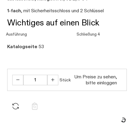
1-fach
, mit Sicherheitsschloss und 2 Schlüssel
Wichtiges auf einen Blick
Ausführung
Schließung 4
Katalogseite
53
Um Preise zu sehen,
Stück
bitte einloggen