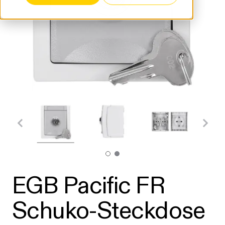
EGB Pacific FR
Schuko-Steckdose