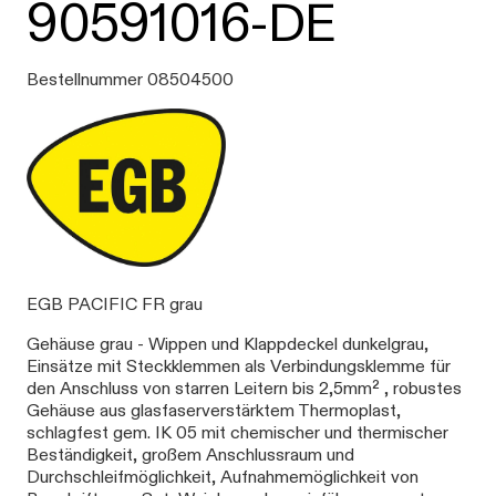
90591016-DE
Bestellnummer 08504500
EGB PACIFIC FR grau
Gehäuse grau - Wippen und Klappdeckel dunkelgrau,
Einsätze mit Steckklemmen als Verbindungsklemme für
den Anschluss von starren Leitern bis 2,5mm² , robustes
Gehäuse aus glasfaserverstärktem Thermoplast,
schlagfest gem. IK 05 mit chemischer und thermischer
Beständigkeit, großem Anschlussraum und
Durchschleifmöglichkeit, Aufnahmemöglichkeit von