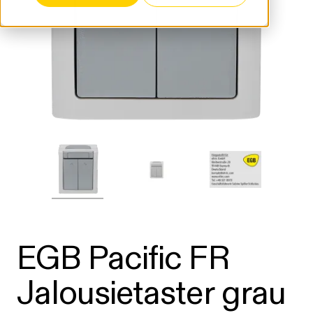
EGB Pacific FR
Jalousietaster grau