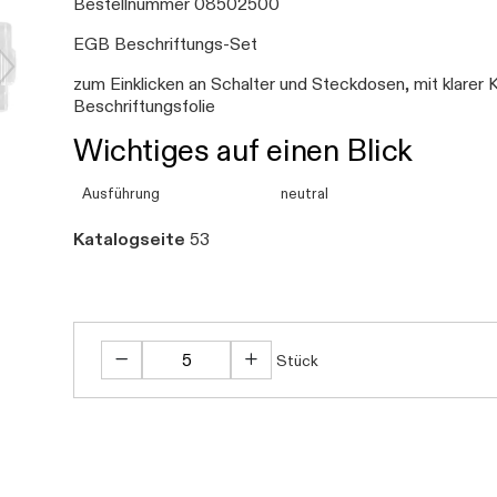
Bestellnummer 08502500
EGB Beschriftungs-Set
zum Einklicken an Schalter und Steckdosen, mit klarer
Beschriftungsfolie
Wichtiges auf einen Blick
Ausführung
neutral
Katalogseite
53
Stück