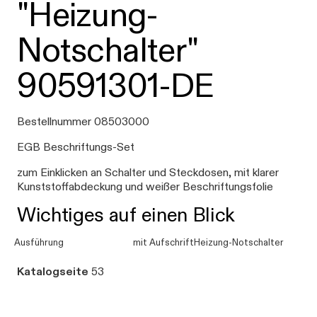
"Heizung-
Notschalter"
90591301-DE
Bestellnummer 08503000
EGB Beschriftungs-Set
zum Einklicken an Schalter und Steckdosen, mit klarer
Kunststoffabdeckung und weißer Beschriftungsfolie
Wichtiges auf einen Blick
Ausführung
mit AufschriftHeizung-Notschalter
Katalogseite
53