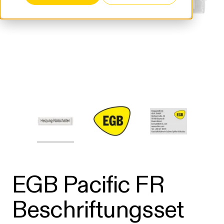
EGB Pacific FR
Beschriftungsset