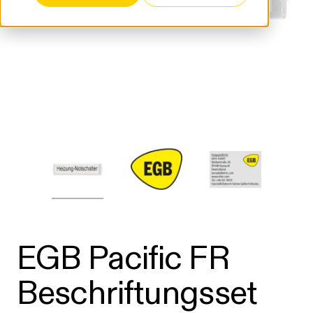
EGB Pacific FR
Beschriftungsset