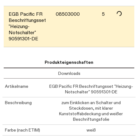
EGB Pacific FR
08503000
5
Beschriftungsset
"Heizung-
Notschalter"
90591301-DE
Produkteigenschaften
Downloads
Artikelname
EGB Pacific FR Beschriftungsset "Heizung-
Notschalter" 90591301-DE
Beschreibung
zum Einklicken an Schalter und
Steckdosen, mit klarer
Kunststoffabdeckung und weißer
Beschriftungsfolie
Farbe (nach ETIM)
weiß