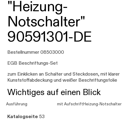
"Heizung-
Notschalter"
90591301-DE
Bestellnummer 08503000
EGB Beschriftungs-Set
zum Einklicken an Schalter und Steckdosen, mit klarer
Kunststoffabdeckung und weißer Beschriftungsfolie
Wichtiges auf einen Blick
Ausführung
mit AufschriftHeizung-Notschalter
Katalogseite
53