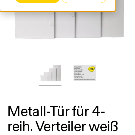
Metall-Tür für 4-
reih. Verteiler weiß