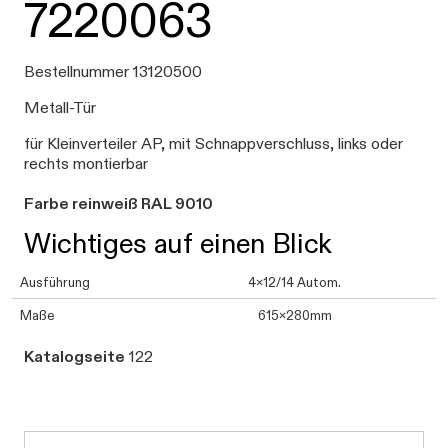
7220063
Bestellnummer 13120500
Metall-Tür
für Kleinverteiler AP, mit Schnappverschluss, links oder
rechts montierbar
Farbe reinweiß RAL 9010
Wichtiges auf einen Blick
Ausführung
4x12/14 Autom.
Maße
615x280mm
Katalogseite
122