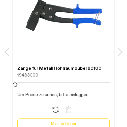
Daten werden geladen. Bitte warten...
Zange für Metall Hohlraumdübel 80100
19483000
Um Preise zu sehen, bitte einloggen
Mehr erfahren