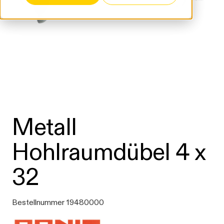
Metall
Hohlraumdübel 4 x
32
Bestellnummer 19480000