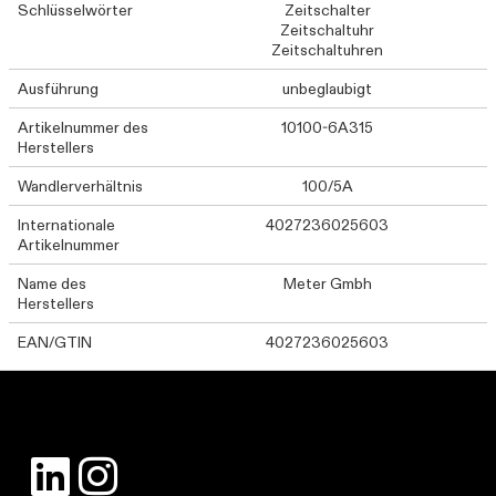
Schlüsselwörter
Zeitschalter
Zeitschaltuhr
Zeitschaltuhren
Ausführung
unbeglaubigt
Artikelnummer des
10100-6A315
Herstellers
Wandlerverhältnis
100/5A
Internationale
4027236025603
Artikelnummer
Name des
Meter Gmbh
Herstellers
EAN/GTIN
4027236025603