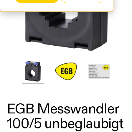
EGB Messwandler
100/5 unbeglaubigt