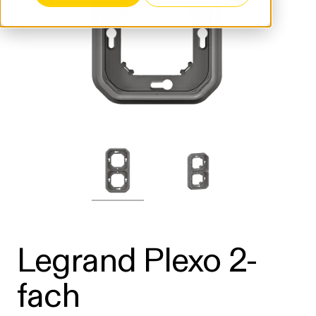
Legrand Plexo 2-
fach