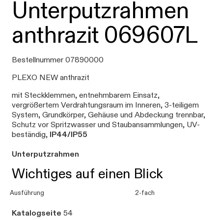
Unterputzrahmen
anthrazit 069607L
Bestellnummer 07890000
PLEXO NEW anthrazit
mit Steckklemmen, entnehmbarem Einsatz,
vergrößertem Verdrahtungsraum im Inneren, 3-teiligem
System, Grundkörper, Gehäuse und Abdeckung trennbar,
Schutz vor Spritzwasser und Staubansammlungen, UV-
beständig,
IP44/IP55
Unterputzrahmen
Wichtiges auf einen Blick
Ausführung
2-fach
Katalogseite
54