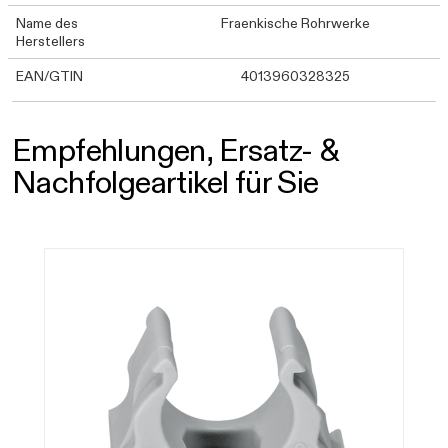
Name des
Fraenkische Rohrwerke
Herstellers
EAN/GTIN
4013960328325
Empfehlungen, Ersatz- &
Nachfolgeartikel für Sie