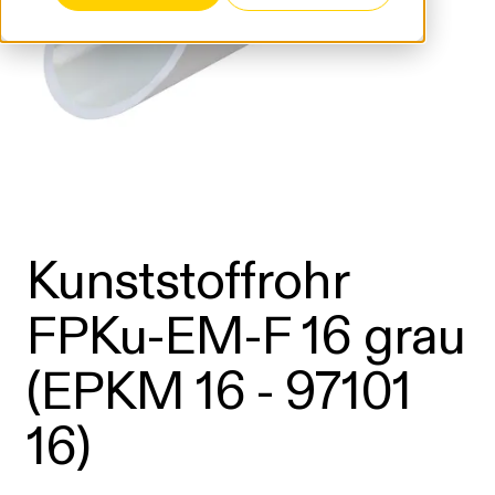
Kunststoffrohr
FPKu-EM-F 16 grau
(EPKM 16 - 97101
16)