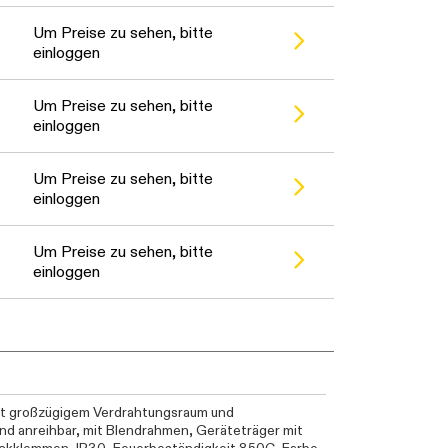
Um Preise zu sehen, bitte
einloggen
Um Preise zu sehen, bitte
einloggen
Um Preise zu sehen, bitte
einloggen
Um Preise zu sehen, bitte
einloggen
t großzügigem Verdrahtungsraum und
nd anreihbar, mit Blendrahmen, Geräteträger mit