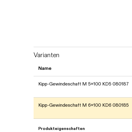
Varianten
Name
Kipp-Gewindeschaft M 5x100 KD5 080187
Kipp-Gewindeschaft M 6x100 KD6 080185
Produkteigenschaften