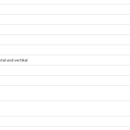
tal und vertikal