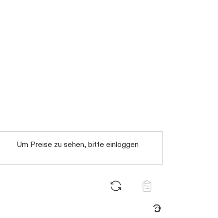
Um Preise zu sehen, bitte einloggen