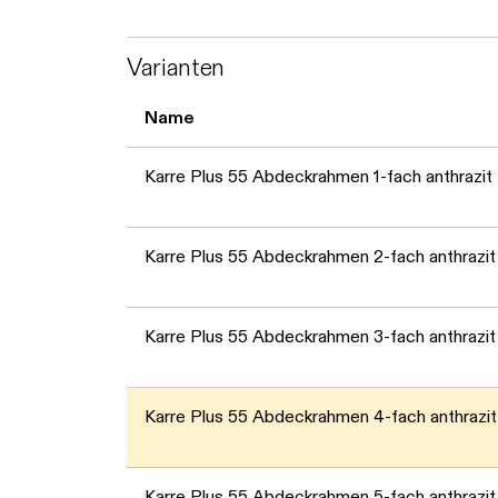
Varianten
Name
Karre Plus 55 Abdeckrahmen 1-fach anthrazit
Karre Plus 55 Abdeckrahmen 2-fach anthrazit
Karre Plus 55 Abdeckrahmen 3-fach anthrazit
Karre Plus 55 Abdeckrahmen 4-fach anthrazit
Karre Plus 55 Abdeckrahmen 5-fach anthrazit