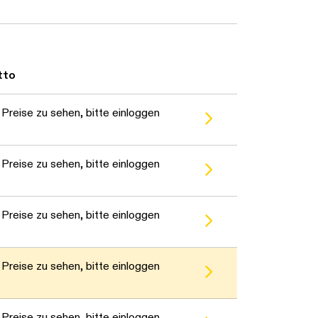
Daten werden geladen. Bitte warten...
tto
Preise zu sehen, bitte einloggen
Preise zu sehen, bitte einloggen
Preise zu sehen, bitte einloggen
Preise zu sehen, bitte einloggen
Preise zu sehen, bitte einloggen